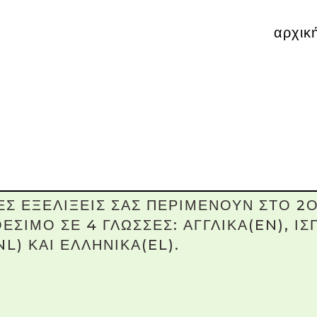
αρχικ
ΙΕΣ ΕΞΕΛΙΞΕΙΣ ΣΑΣ ΠΕΡΙΜΕΝΟΥΝ ΣΤΟ 
ΘΕΣΙΜΟ ΣΕ 4 ΓΛΩΣΣΕΣ: ΑΓΓΛΙΚΑ(EN), ΙΣ
L) ΚΑΙ ΕΛΛΗΝΙΚΑ(EL).