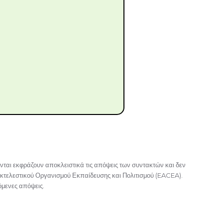
ται εκφράζουν αποκλειστικά τις απόψεις των συντακτών και δεν
κτελεστικού Οργανισμού Εκπαίδευσης και Πολιτισμού (EACEA).
μενες απόψεις.