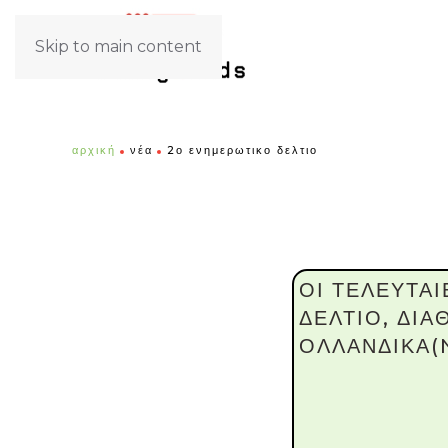
Skip to main content
αρχική
νέα
2ο ενημερωτικο δελτιο
ΟΙ ΤΕΛΕΥΤΑ
ΔΕΛΤΙΟ, ΔΙΑ
ΟΛΛΑΝΔΙΚΑ(N